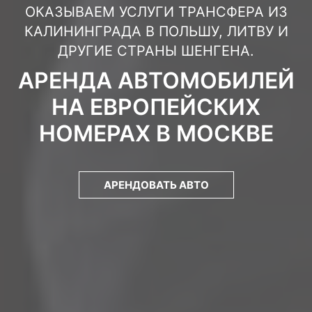
ОКАЗЫВАЕМ УСЛУГИ ТРАНСФЕРА ИЗ
КАЛИНИНГРАДА В ПОЛЬШУ, ЛИТВУ И
ДРУГИЕ СТРАНЫ ШЕНГЕНА.
АРЕНДА АВТОМОБИЛЕЙ
НА ЕВРОПЕЙСКИХ
НОМЕРАХ В МОСКВЕ
АРЕНДОВАТЬ АВТО